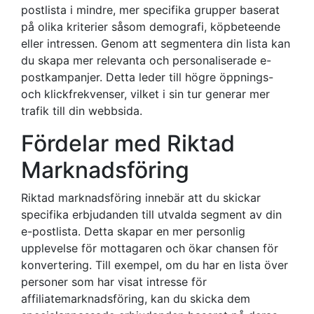
postlista i mindre, mer specifika grupper baserat
på olika kriterier såsom demografi, köpbeteende
eller intressen. Genom att segmentera din lista kan
du skapa mer relevanta och personaliserade e-
postkampanjer. Detta leder till högre öppnings-
och klickfrekvenser, vilket i sin tur generar mer
trafik till din webbsida.
Fördelar med Riktad
Marknadsföring
Riktad marknadsföring innebär att du skickar
specifika erbjudanden till utvalda segment av din
e-postlista. Detta skapar en mer personlig
upplevelse för mottagaren och ökar chansen för
konvertering. Till exempel, om du har en lista över
personer som har visat intresse för
affiliatemarknadsföring, kan du skicka dem