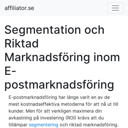
affiliator.se
Segmentation och
Riktad
Marknadsföring inom
E-
postmarknadsföring
E-postmarknadsföring har länge varit en av de
mest kostnadseffektiva metoderna för att nå ut till
kunder. Men för att verkligen maximera din
avkastning på investering (ROI) krävs att du
tillämpar
segmentering
och riktad marknadsföring.