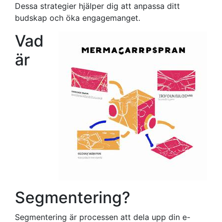
Dessa strategier hjälper dig att anpassa ditt
budskap och öka engagemanget.
Vad
är
Segmentering?
Segmentering är processen att dela upp din e-